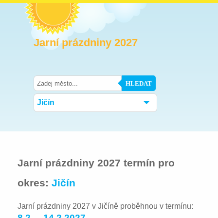
Jarní prázdniny 2027
HLEDAT
Jičín
Jarní prázdniny 2027 termín pro
okres:
Jičín
Jarní prázdniny 2027 v Jičíně proběhnou v termínu:
8.2. – 14.2.2027