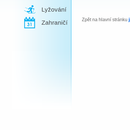
Lyžování
Zpět na hlavní stránku
Zahraničí