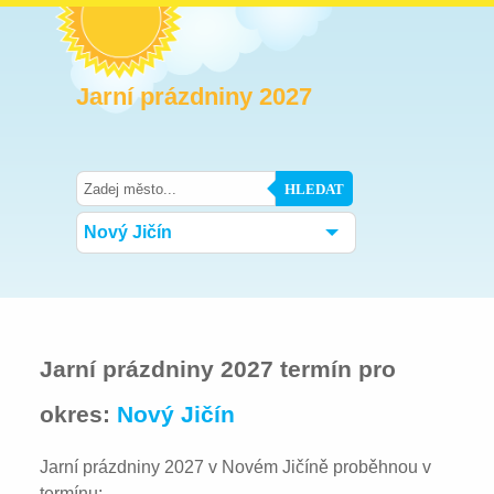
Jarní prázdniny 2027
HLEDAT
Nový Jičín
Jarní prázdniny 2027 termín pro
okres:
Nový Jičín
Jarní prázdniny 2027 v Novém Jičíně proběhnou v
termínu: