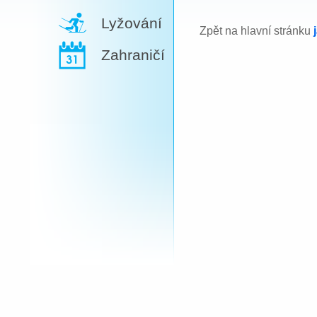
Lyžování
Zpět na hlavní stránku
Zahraničí