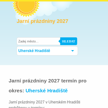
Jarní prázdniny 2027
HLEDAT
Uherské Hradiště
Jarní prázdniny 2027 termín pro
okres:
Uherské Hradiště
Jarní prázdniny 2027 v Uherském Hradišti
proběhnou v termínu: