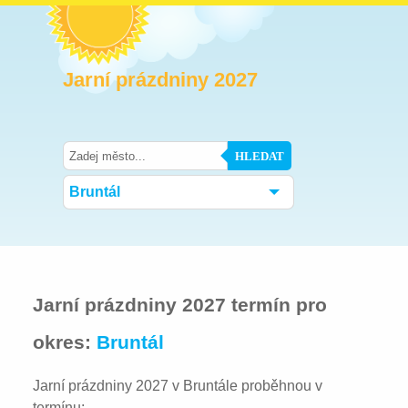
Jarní prázdniny 2027
HLEDAT
Bruntál
Jarní prázdniny 2027 termín pro
okres:
Bruntál
Jarní prázdniny 2027 v Bruntále proběhnou v
termínu: