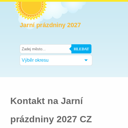
Jarní prázdniny 2027
HLEDAT
Výběr okresu
Kontakt na Jarní
prázdniny 2027 CZ