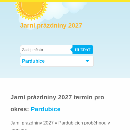
Jarní prázdniny 2027
HLEDAT
Pardubice
Jarní prázdniny 2027 termín pro
okres:
Pardubice
Jarní prázdniny 2027 v Pardubicích proběhnou v
termínu: