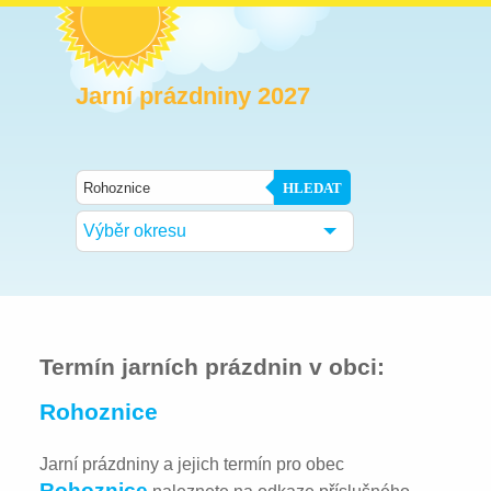
Jarní prázdniny 2027
HLEDAT
Výběr okresu
Termín jarních prázdnin v obci:
Rohoznice
Jarní prázdniny a jejich termín pro obec
Rohoznice