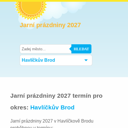
Jarní prázdniny 2027
HLEDAT
Havlíčkův Brod
Jarní prázdniny 2027 termín pro
okres:
Havlíčkův Brod
Jarní prázdniny 2027 v Havlíčkově Brodu
proběhnou v termínu: