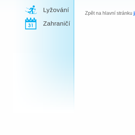
Lyžování
Zpět na hlavní stránku
Zahraničí