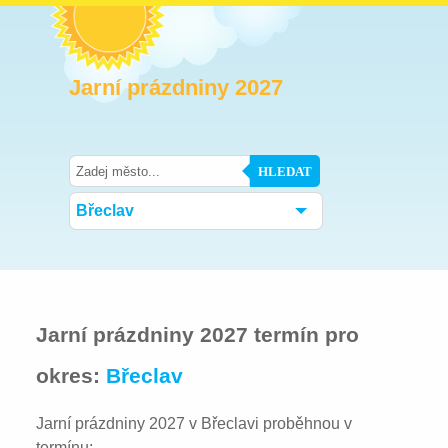
Jarní prázdniny 2027
HLEDAT
Břeclav
Jarní prázdniny 2027 termín pro
okres:
Břeclav
Jarní prázdniny 2027 v Břeclavi proběhnou v
termínu: