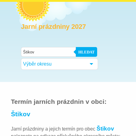
Jarní prázdniny 2027
HLEDAT
Výběr okresu
Termín jarních prázdnin v obci:
Štikov
Štikov
Jarní prázdniny a jejich termín pro obec