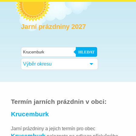
Jarní prázdniny 2027
HLEDAT
Výběr okresu
Termín jarních prázdnin v obci:
Krucemburk
Jarní prázdniny a jejich termín pro obec
Krucemburk