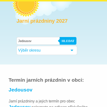
Jarní prázdniny 2027
HLEDAT
Výběr okresu
Termín jarních prázdnin v obci:
Jedousov
Jarní prázdniny a jejich termín pro obec
Jedousov