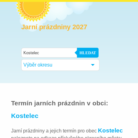
Jarní prázdniny 2027
HLEDAT
Výběr okresu
Termín jarních prázdnin v obci:
Kostelec
Kostelec
Jarní prázdniny a jejich termín pro obec