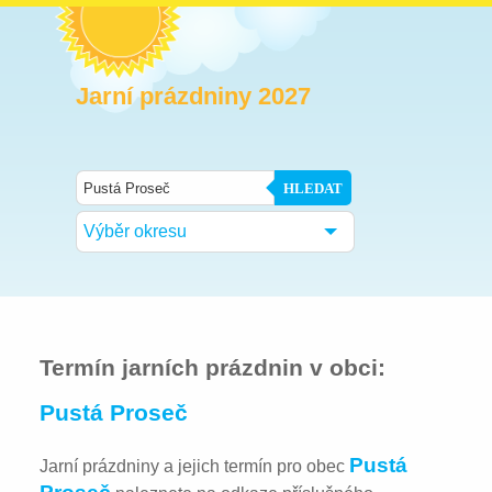
Jarní prázdniny 2027
HLEDAT
Výběr okresu
Termín jarních prázdnin v obci:
Pustá Proseč
Pustá
Jarní prázdniny a jejich termín pro obec