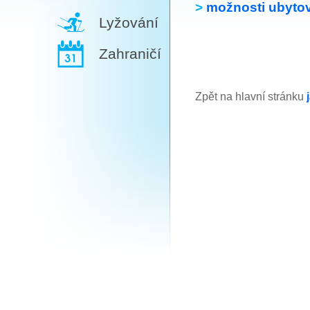
>
možnosti ubytov
Lyžování
Zahraničí
Zpět na hlavní stránku