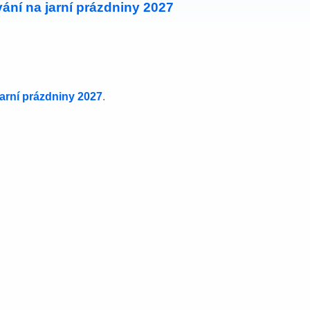
ání na jarní prázdniny 2027
jarní prázdniny 2027
.