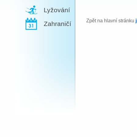
Lyžování
Zpět na hlavní stránku
Zahraničí