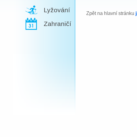
Lyžování
Zpět na hlavní stránku
Zahraničí