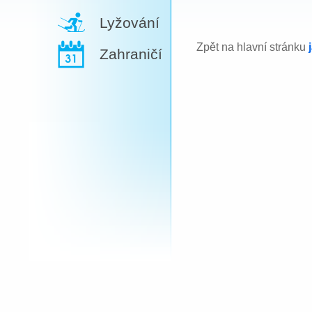
Lyžování
Zpět na hlavní stránku
Zahraničí