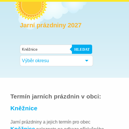
Jarní prázdniny 2027
HLEDAT
Výběr okresu
Termín jarních prázdnin v obci:
Kněžnice
Jarní prázdniny a jejich termín pro obec
Kněžnice