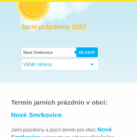
Jarní prázdniny 2027
HLEDAT
Výběr okresu
Termín jarních prázdnin v obci:
Nové Smrkovice
Nové
Jarní prázdniny a jejich termín pro obec