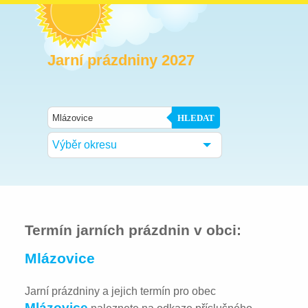
Jarní prázdniny 2027
HLEDAT
Výběr okresu
Termín jarních prázdnin v obci:
Mlázovice
Jarní prázdniny a jejich termín pro obec
Mlázovice