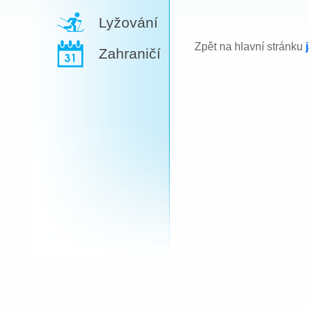
Lyžování
Zpět na hlavní stránku
Zahraničí