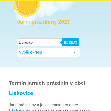
Jarní prázdniny 2027
HLEDAT
Výběr okresu
Termín jarních prázdnin v obci:
Lískovice
Jarní prázdniny a jejich termín pro obec
Lískovice