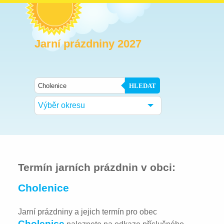
Jarní prázdniny 2027
HLEDAT
Výběr okresu
Termín jarních prázdnin v obci:
Cholenice
Jarní prázdniny a jejich termín pro obec
Cholenice