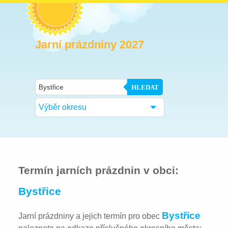
Jarní prázdniny 2027
HLEDAT
Výběr okresu
Termín jarních prázdnin v obci:
Bystřice
Bystřice
Jarní prázdniny a jejich termín pro obec