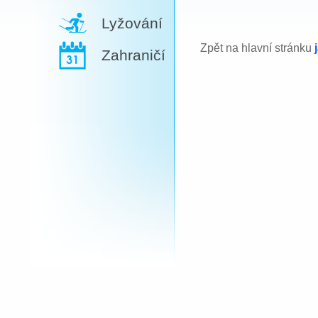
Lyžování
Zpět na hlavní stránku
Zahraničí