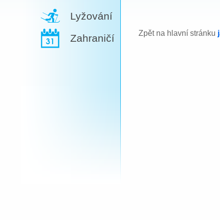
Lyžování
Zpět na hlavní stránku
Zahraničí