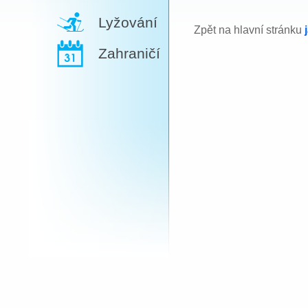
Lyžování
Zpět na hlavní stránku
Zahraničí