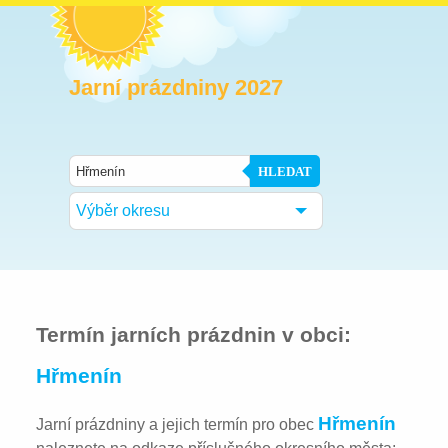
Jarní prázdniny 2027
HLEDAT
Výběr okresu
Termín jarních prázdnin v obci:
Hřmenín
Hřmenín
Jarní prázdniny a jejich termín pro obec