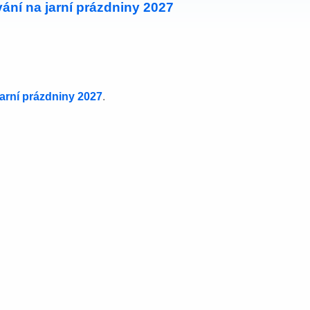
ání na jarní prázdniny 2027
jarní prázdniny 2027
.