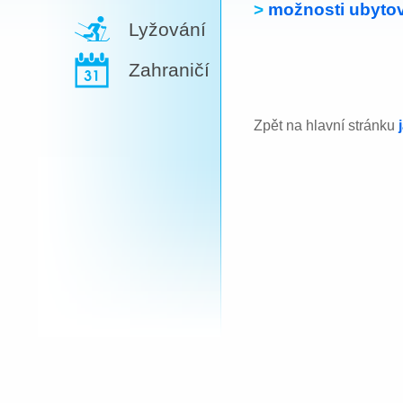
>
možnosti ubytov
Lyžování
Zahraničí
Zpět na hlavní stránku