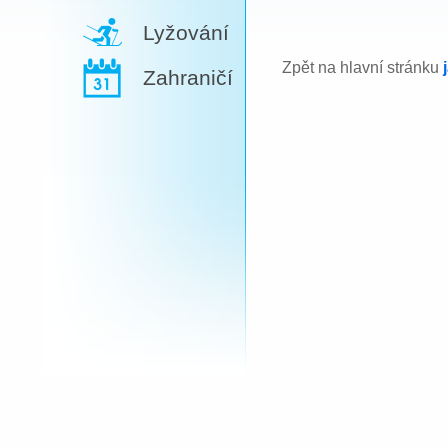
Lyžování
Zpět na hlavní stránku
Zahraničí