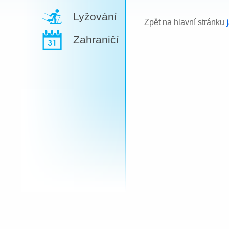
Lyžování
Zpět na hlavní stránku
Zahraničí