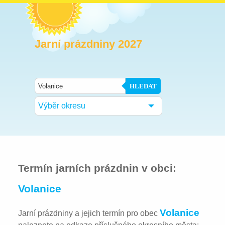
Jarní prázdniny 2027
HLEDAT
Výběr okresu
Termín jarních prázdnin v obci:
Volanice
Volanice
Jarní prázdniny a jejich termín pro obec