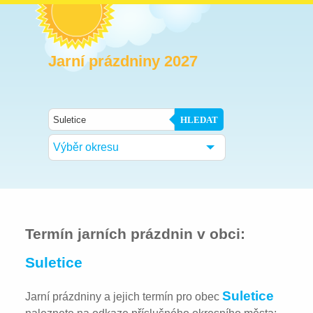
Jarní prázdniny 2027
HLEDAT
Výběr okresu
Termín jarních prázdnin v obci:
Suletice
Suletice
Jarní prázdniny a jejich termín pro obec