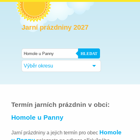
Jarní prázdniny 2027
HLEDAT
Výběr okresu
Termín jarních prázdnin v obci:
Homole u Panny
Homole
Jarní prázdniny a jejich termín pro obec