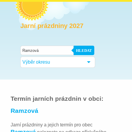
Jarní prázdniny 2027
HLEDAT
Výběr okresu
Termín jarních prázdnin v obci:
Ramzová
Jarní prázdniny a jejich termín pro obec
Ramzová