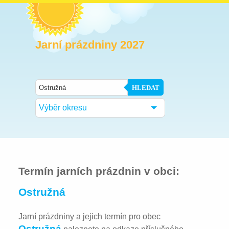
Jarní prázdniny 2027
HLEDAT
Výběr okresu
Termín jarních prázdnin v obci:
Ostružná
Jarní prázdniny a jejich termín pro obec
Ostružná