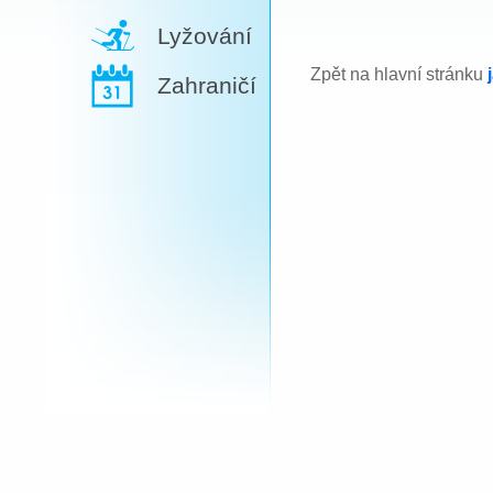
Lyžování
Zpět na hlavní stránku
Zahraničí