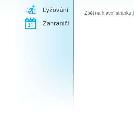
Lyžování
Zpět na hlavní stránku
Zahraničí