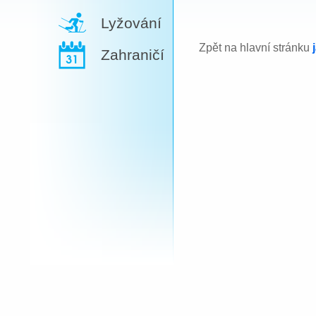
Lyžování
Zpět na hlavní stránku
Zahraničí