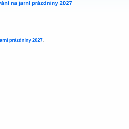
ání na jarní prázdniny 2027
jarní prázdniny 2027
.