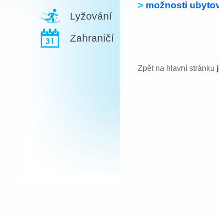
>
možnosti ubytov
Lyžování
Zahraničí
Zpět na hlavní stránku