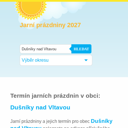
Jarní prázdniny 2027
HLEDAT
Výběr okresu
Termín jarních prázdnin v obci:
Dušníky nad Vltavou
Dušníky
Jarní prázdniny a jejich termín pro obec