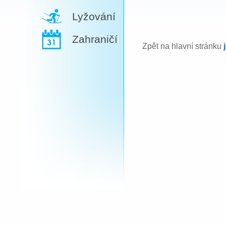
Lyžování
Zahraničí
Zpět na hlavní stránku