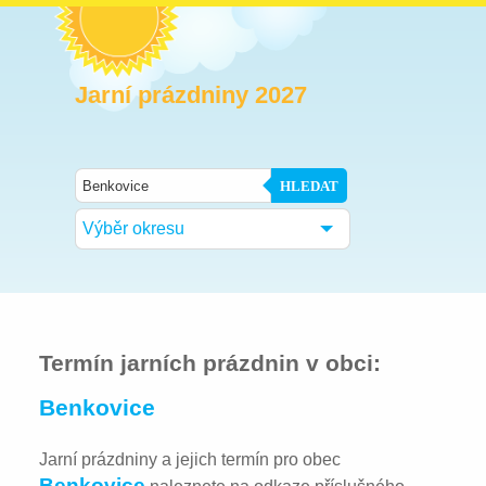
Jarní prázdniny 2027
HLEDAT
Výběr okresu
Termín jarních prázdnin v obci:
Benkovice
Jarní prázdniny a jejich termín pro obec
Benkovice