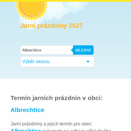
Jarní prázdniny 2027
HLEDAT
Výběr okresu
Termín jarních prázdnin v obci:
Albrechtice
Jarní prázdniny a jejich termín pro obec
Albrechtice