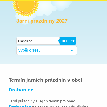
Jarní prázdniny 2027
HLEDAT
Výběr okresu
Termín jarních prázdnin v obci:
Drahonice
Jarní prázdniny a jejich termín pro obec
Drahonice