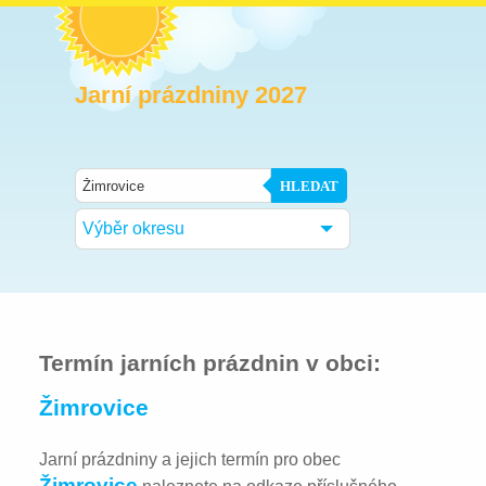
Jarní prázdniny 2027
HLEDAT
Výběr okresu
Termín jarních prázdnin v obci:
Žimrovice
Jarní prázdniny a jejich termín pro obec
Žimrovice